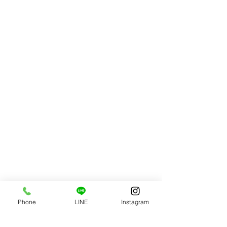
Phone
LINE
Instagram