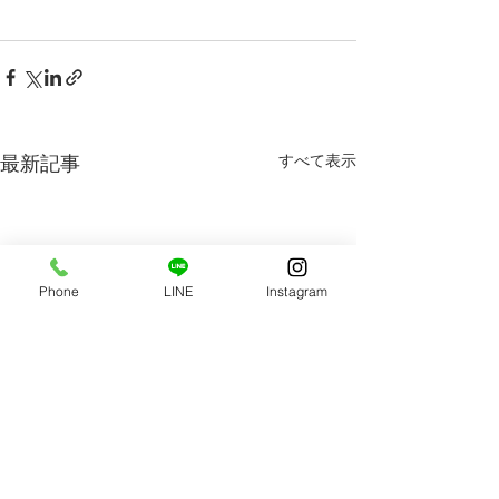
最新記事
すべて表示
Phone
LINE
Instagram