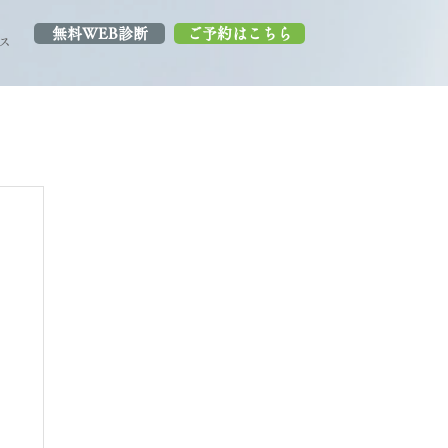
無料WEB診断
ご予約はこちら
ス