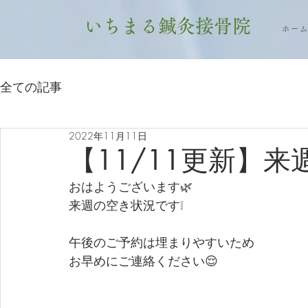
いちまる鍼灸接骨院
ホーム
全ての記事
2022年11月11日
【11/11更新】
おはようございます🌿
来週の空き状況です❕
午後のご予約は埋まりやすいため
お早めにご連絡ください😌