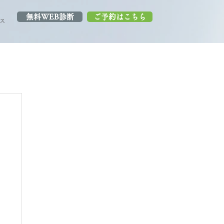
無料WEB診断
ご予約はこちら
ス