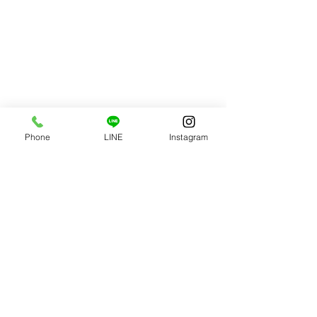
Phone
LINE
Instagram