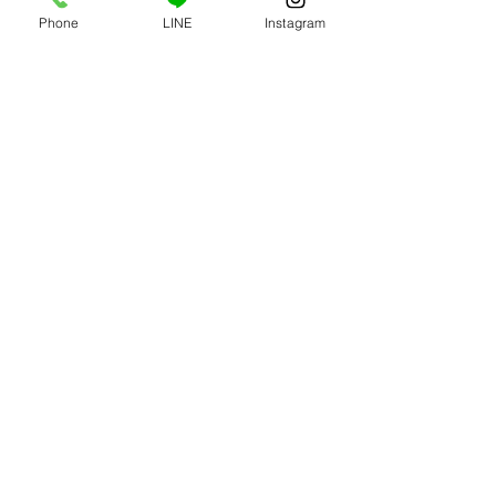
Phone
LINE
Instagram