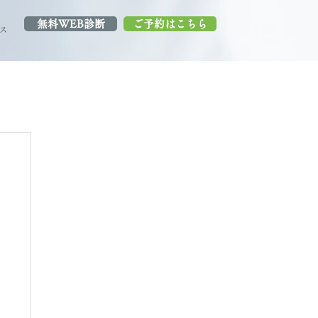
無料WEB診断
ご予約はこちら
ス