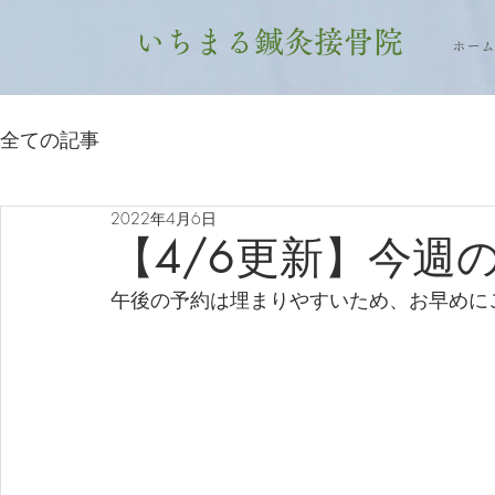
いちまる鍼灸接骨院
ホーム
全ての記事
2022年4月6日
【4/6更新】今週
午後の予約は埋まりやすいため、お早めに