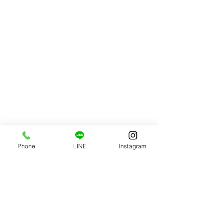
Phone
LINE
Instagram
最新記事
すべて表示