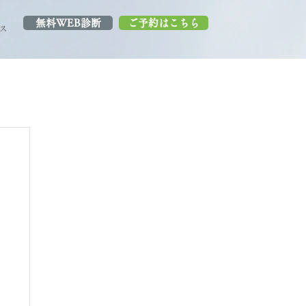
無料WEB診断
ご予約はこちら
ス