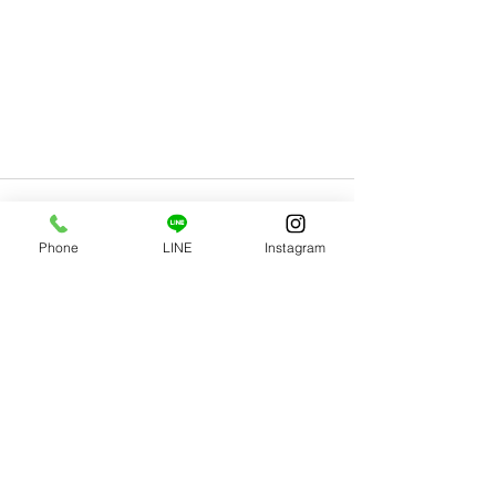
Phone
LINE
Instagram
最新記事
すべて表示