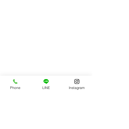
Phone
LINE
Instagram