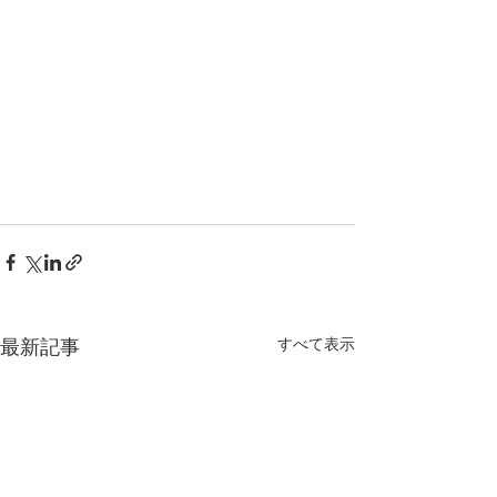
最新記事
すべて表示