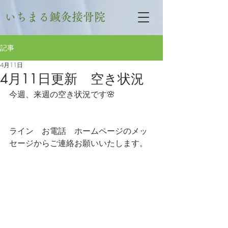
いちまる鍼灸接骨院
記事
4月11日
4月11日更新 空き状況
今週、来週の空き状況です🌸
ライン　お電話　ホームページのメッ
セージからご連絡お願いいたします。