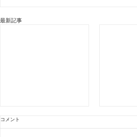
最新記事
コメント