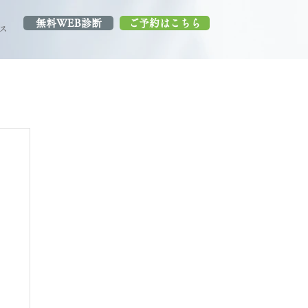
無料WEB診断
ご予約はこちら
ス